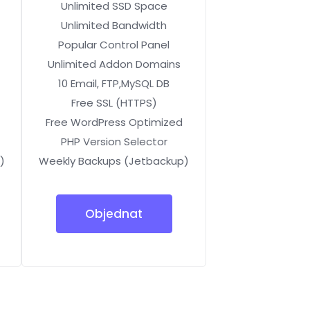
Unlimited SSD Space
Unlimited Bandwidth
Popular Control Panel
Unlimited Addon Domains
10 Email, FTP,MySQL DB
Free SSL (HTTPS)
Free WordPress Optimized
PHP Version Selector
)
Weekly Backups (Jetbackup)
Objednat